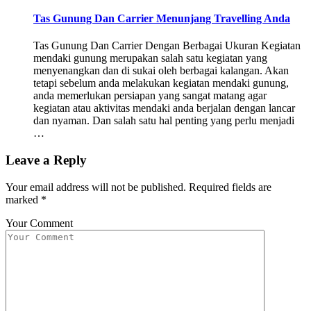
Tas Gunung Dan Carrier Menunjang Travelling Anda
Tas Gunung Dan Carrier Dengan Berbagai Ukuran Kegiatan
mendaki gunung merupakan salah satu kegiatan yang
menyenangkan dan di sukai oleh berbagai kalangan. Akan
tetapi sebelum anda melakukan kegiatan mendaki gunung,
anda memerlukan persiapan yang sangat matang agar
kegiatan atau aktivitas mendaki anda berjalan dengan lancar
dan nyaman. Dan salah satu hal penting yang perlu menjadi
…
Leave a Reply
Your email address will not be published.
Required fields are
marked
*
Your Comment