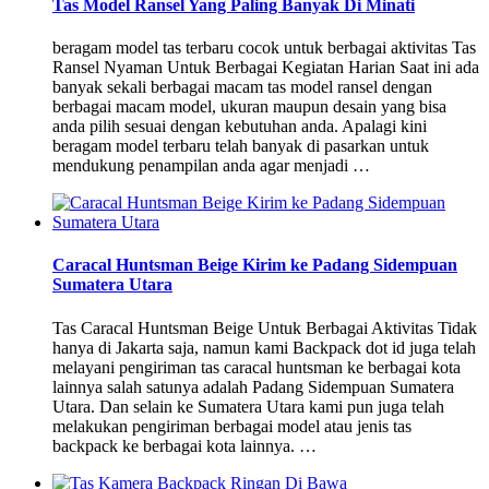
Tas Model Ransel Yang Paling Banyak Di Minati
beragam model tas terbaru cocok untuk berbagai aktivitas Tas
Ransel Nyaman Untuk Berbagai Kegiatan Harian Saat ini ada
banyak sekali berbagai macam tas model ransel dengan
berbagai macam model, ukuran maupun desain yang bisa
anda pilih sesuai dengan kebutuhan anda. Apalagi kini
beragam model terbaru telah banyak di pasarkan untuk
mendukung penampilan anda agar menjadi …
Caracal Huntsman Beige Kirim ke Padang Sidempuan
Sumatera Utara
Tas Caracal Huntsman Beige Untuk Berbagai Aktivitas Tidak
hanya di Jakarta saja, namun kami Backpack dot id juga telah
melayani pengiriman tas caracal huntsman ke berbagai kota
lainnya salah satunya adalah Padang Sidempuan Sumatera
Utara. Dan selain ke Sumatera Utara kami pun juga telah
melakukan pengiriman berbagai model atau jenis tas
backpack ke berbagai kota lainnya. …