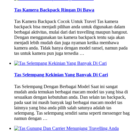
Tas Kamera Backpack Ringan Di Bawa
Tas Kamera Backpack Cocok Untuk Travel Tas kamera
backpack bisa menjadi pilihan anda untuk digunakan dalam
berbagai aktivitas, mulai dari dari travelling maupun hangout.
Dengan menggunakan tas kamera backpack tentu saja akan
menjadi lebih mudah dan juga nyaman ketika membawa
kamera anda. Tidak hanya dengan model ransel, namun pada
tas untuk kamera pun juga tersedia …
Tas Selempang Kekinian Yang Banyak Di Cari
Tas Selempang Dengan Berbagai Model Saat ini sangat
mudah anda temukan berbagai macam model tas yang bisa di
sesuaikan dengan kebutuhan anda. Dan selain tas backpack,
pada saat ini masih banyak lagi berbagai macam model tas
lainnya yang bisa anda pilih salah satunya adalah tas
selempang. Tas selempang sendiri sama seperti messenger bag
namun dengan …