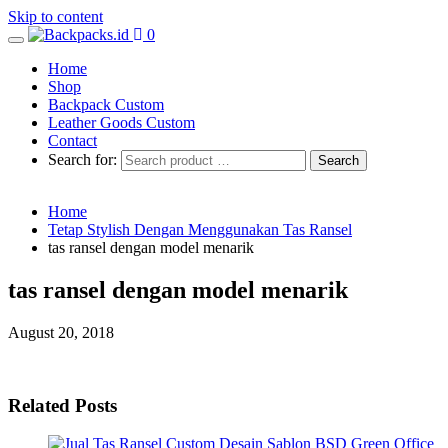
Skip to content
0
Home
Shop
Backpack Custom
Leather Goods Custom
Contact
Search for:
Home
Tetap Stylish Dengan Menggunakan Tas Ransel
tas ransel dengan model menarik
tas ransel dengan model menarik
August 20, 2018
Related Posts