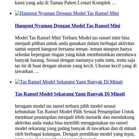
kami yang ada di Taman Palem Lestari Komplek …
Hangout Nyaman Dengan Model Tas Ransel Mini
Model Tas Ransel Mini Terbaru Model tas ransel mini bisa
menjadi pilihan untuk anda gunakan dalam berbagai aktivitas
santai seperti hangout bersama teman- teman ataupun hanya
sekedar bepergian ringan yang tidak membutuhkan membawa
banyak barang. Sesuai dengan namanya yaitu mini, tentu saja
tas ini di buat dengan ukuran yang kecil. Ukuran kecil yang di
tawarkan …
Tas Ransel Model Sekarang Yang Banyak Di Minati
beragam model tas ransel terbaru pilih model sesuai
kebutuhan Tas Ransel Model Pilih Sesuai Penampilan Untuk
membuat penampilan menjadi lebih menarik dan mendukung
aktivitas anda maka bisa memilih menggunakan tas ransel
model sekarang yang paling banyak di tawarkan dan di minati
oleh berbagai kalangan. Dengan pemilihan model yang tepat,