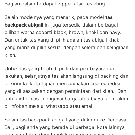
Bagian dalam terdapat zipper atau resleting.
Selain modelnya yang menarik, pada model
tas
backpack abigail
ini juga tersedia dalam berbagai
pilihan warna seperti black, brown, khaki dan navy.
Dan untuk tas yang di pilih adalah tas abigail khaki
yang mana di pilih sesuai dengan selera dan keinginan
klien.
Untuk tas yang telah di pilih dan pembayaran di
lakukan, selanjutnya tas akan langsung di packing dan
di kirim ke kota tujuan menggunakan jasa expedisi
yang di sesuaikan dengan permintaan dari klien. Dan
untuk informasi mengenai harga atau biaya kirim akan
di infokan melalui whatsapp atau email.
Selain tas backpack abigail yang di kirim ke Denpasar
Bali, bagi anda yang berada di berbagai kota lainnya
pun juga tetap dapat melakukan pemesanan tas