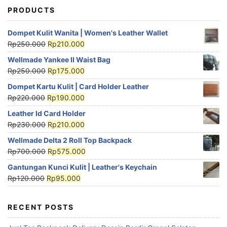
PRODUCTS
Dompet Kulit Wanita | Women's Leather Wallet
Rp
250.000
Rp
210.000
Wellmade Yankee II Waist Bag
Rp
250.000
Rp
175.000
Dompet Kartu Kulit | Card Holder Leather
Rp
220.000
Rp
190.000
Leather Id Card Holder
Rp
230.000
Rp
210.000
Wellmade Delta 2 Roll Top Backpack
Rp
700.000
Rp
575.000
Gantungan Kunci Kulit | Leather's Keychain
Rp
120.000
Rp
95.000
RECENT POSTS