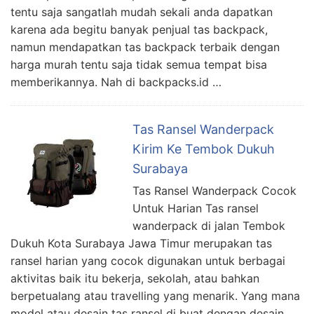
tentu saja sangatlah mudah sekali anda dapatkan
karena ada begitu banyak penjual tas backpack,
namun mendapatkan tas backpack terbaik dengan
harga murah tentu saja tidak semua tempat bisa
memberikannya. Nah di backpacks.id …
Tas Ransel Wanderpack
Kirim Ke Tembok Dukuh
Surabaya
Tas Ransel Wanderpack Cocok
Untuk Harian Tas ransel
wanderpack di jalan Tembok
Dukuh Kota Surabaya Jawa Timur merupakan tas
ransel harian yang cocok digunakan untuk berbagai
aktivitas baik itu bekerja, sekolah, atau bahkan
berpetualang atau travelling yang menarik. Yang mana
model atau desain tas ransel di buat dengan desain