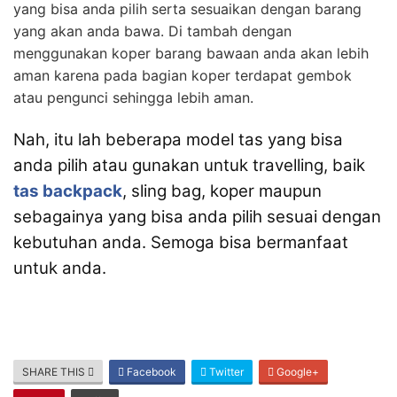
yang bisa anda pilih serta sesuaikan dengan barang
yang akan anda bawa. Di tambah dengan
menggunakan koper barang bawaan anda akan lebih
aman karena pada bagian koper terdapat gembok
atau pengunci sehingga lebih aman.
Nah, itu lah beberapa model tas yang bisa
anda pilih atau gunakan untuk travelling, baik
tas backpack
, sling bag, koper maupun
sebagainya yang bisa anda pilih sesuai dengan
kebutuhan anda. Semoga bisa bermanfaat
untuk anda.
SHARE THIS
Facebook
Twitter
Google+