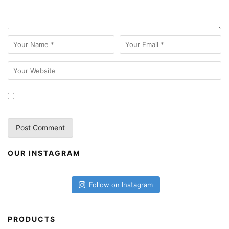
OUR INSTAGRAM
Follow on Instagram
PRODUCTS