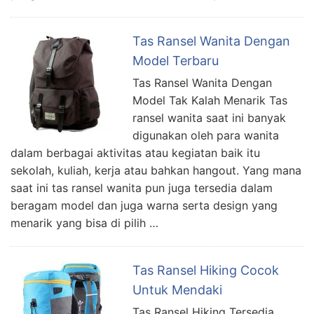
Tas Ransel Wanita Dengan
Model Terbaru
Tas Ransel Wanita Dengan
Model Tak Kalah Menarik Tas
ransel wanita saat ini banyak
digunakan oleh para wanita
dalam berbagai aktivitas atau kegiatan baik itu
sekolah, kuliah, kerja atau bahkan hangout. Yang mana
saat ini tas ransel wanita pun juga tersedia dalam
beragam model dan juga warna serta design yang
menarik yang bisa di pilih …
Tas Ransel Hiking Cocok
Untuk Mendaki
Tas Ransel Hiking Tersedia