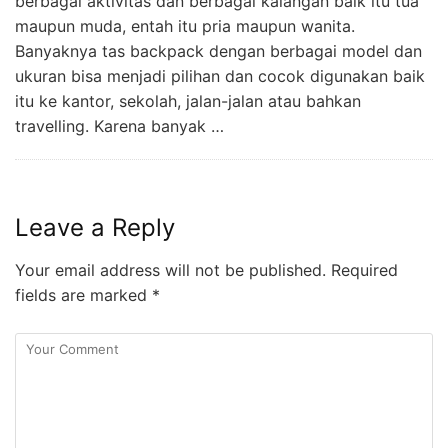
berbagai aktivitas dan berbagai kalangan baik itu tua
maupun muda, entah itu pria maupun wanita.
Banyaknya tas backpack dengan berbagai model dan
ukuran bisa menjadi pilihan dan cocok digunakan baik
itu ke kantor, sekolah, jalan-jalan atau bahkan
travelling. Karena banyak …
Leave a Reply
Your email address will not be published.
Required
fields are marked
*