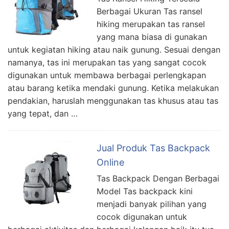
Berbagai Ukuran Tas ransel
hiking merupakan tas ransel
yang mana biasa di gunakan
untuk kegiatan hiking atau naik gunung. Sesuai dengan
namanya, tas ini merupakan tas yang sangat cocok
digunakan untuk membawa berbagai perlengkapan
atau barang ketika mendaki gunung. Ketika melakukan
pendakian, haruslah menggunakan tas khusus atau tas
yang tepat, dan …
Jual Produk Tas Backpack
Online
Tas Backpack Dengan Berbagai
Model Tas backpack kini
menjadi banyak pilihan yang
cocok digunakan untuk