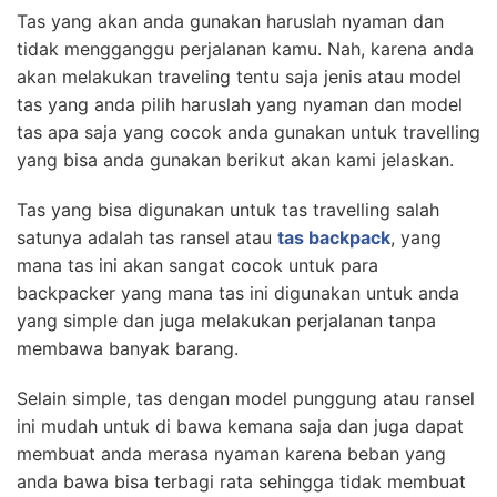
Tas yang akan anda gunakan haruslah nyaman dan
tidak mengganggu perjalanan kamu. Nah, karena anda
akan melakukan traveling tentu saja jenis atau model
tas yang anda pilih haruslah yang nyaman dan model
tas apa saja yang cocok anda gunakan untuk travelling
yang bisa anda gunakan berikut akan kami jelaskan.
Tas yang bisa digunakan untuk tas travelling salah
satunya adalah tas ransel atau
tas backpack
, yang
mana tas ini akan sangat cocok untuk para
backpacker yang mana tas ini digunakan untuk anda
yang simple dan juga melakukan perjalanan tanpa
membawa banyak barang.
Selain simple, tas dengan model punggung atau ransel
ini mudah untuk di bawa kemana saja dan juga dapat
membuat anda merasa nyaman karena beban yang
anda bawa bisa terbagi rata sehingga tidak membuat