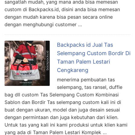
sangatlah mudah, yang mana anda bisa memesan
custom di Backpacks.id, disini anda bisa memesan
dengan mudah karena bisa pesan secara online
dengan menghubungi customer …
Backpacks id Jual Tas
Selempang Custom Bordir Di
Taman Palem Lestari
Cengkareng
menerima pembuatan tas
selempang, tas ransel, duffle
bag dll custom Tas Selempang Custom Kombinasi
Sablon dan Bordir Tas selempang custom kali ini di
buat dengan ukuran, model dan juga desain sesuai
dengan permintaan dan juga kebutuhan dari klien.
Untuk tas yang kali ini kami produksi untuk klien kami
yang ada di Taman Palem Lestari Komplek …