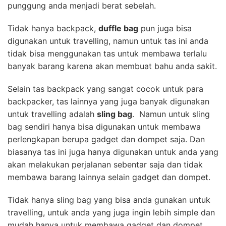
punggung anda menjadi berat sebelah.
Tidak hanya backpack,
duffle bag
pun juga bisa
digunakan untuk travelling, namun untuk tas ini anda
tidak bisa menggunakan tas untuk membawa terlalu
banyak barang karena akan membuat bahu anda sakit.
Selain tas backpack yang sangat cocok untuk para
backpacker, tas lainnya yang juga banyak digunakan
untuk travelling adalah
sling bag
. Namun untuk sling
bag sendiri hanya bisa digunakan untuk membawa
perlengkapan berupa gadget dan dompet saja. Dan
biasanya tas ini juga hanya digunakan untuk anda yang
akan melakukan perjalanan sebentar saja dan tidak
membawa barang lainnya selain gadget dan dompet.
Tidak hanya sling bag yang bisa anda gunakan untuk
travelling, untuk anda yang juga ingin lebih simple dan
mudah hanya untuk membawa gadget dan dompet,