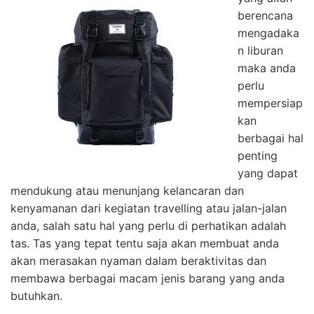
berencana
mengadaka
n liburan
maka anda
perlu
mempersiap
kan
berbagai hal
penting
yang dapat
mendukung atau menunjang kelancaran dan
kenyamanan dari kegiatan travelling atau jalan-jalan
anda, salah satu hal yang perlu di perhatikan adalah
tas. Tas yang tepat tentu saja akan membuat anda
akan merasakan nyaman dalam beraktivitas dan
membawa berbagai macam jenis barang yang anda
butuhkan.