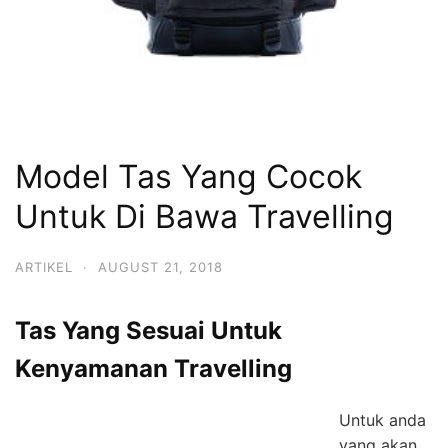
Model Tas Yang Cocok
Untuk Di Bawa Travelling
ARTIKEL
·
AUGUST 21, 2018
Tas Yang Sesuai Untuk
Kenyamanan Travelling
Untuk anda
yang akan