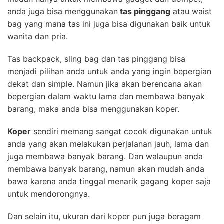
anda juga bisa menggunakan
tas pinggang
atau waist
bag yang mana tas ini juga bisa digunakan baik untuk
wanita dan pria.
Tas backpack, sling bag dan tas pinggang bisa
menjadi pilihan anda untuk anda yang ingin bepergian
dekat dan simple. Namun jika akan berencana akan
bepergian dalam waktu lama dan membawa banyak
barang, maka anda bisa menggunakan koper.
Koper
sendiri memang sangat cocok digunakan untuk
anda yang akan melakukan perjalanan jauh, lama dan
juga membawa banyak barang. Dan walaupun anda
membawa banyak barang, namun akan mudah anda
bawa karena anda tinggal menarik gagang koper saja
untuk mendorongnya.
Dan selain itu, ukuran dari koper pun juga beragam