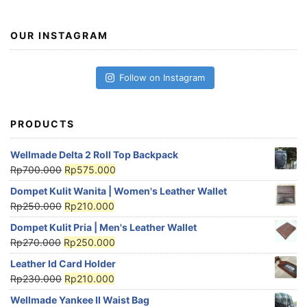
OUR INSTAGRAM
Follow on Instagram
PRODUCTS
Wellmade Delta 2 Roll Top Backpack
Rp
700.000
Rp
575.000
Dompet Kulit Wanita | Women's Leather Wallet
Rp
250.000
Rp
210.000
Dompet Kulit Pria | Men's Leather Wallet
Rp
270.000
Rp
250.000
Leather Id Card Holder
Rp
230.000
Rp
210.000
Wellmade Yankee II Waist Bag