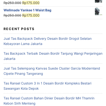
Rp
250.000
Rp
175.000
Wellmade Yankee 1 Waist Bag
Rp
250.000
Rp
175.000
RECENT POSTS
Jual Tas Backpack Delivery Desain Bordir Grogol Selatan
Kebayoran Lama Jakarta
Tas Backpack Terbaik Desain Bordir Tanjung Wangi Penjaringan
Jakarta
Jual Tas Selempang Kanvas Suede Cluster Garcia Modernland
Cipete Pinang Tangerang
Tas Ransel Custom 3 In 1 Desain Bordir Kompleks Bestari
Sawangan Kota Depok
Tas Ransel Custom Bahan Dinier Desain Bordir MH Thamrin
Kebon Sirih Menteng