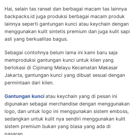
Hai, selain tas ransel dan berbagai macam tas lainnya
backpacks.id juga produksi berbagai macam produk
lainnya seperti gantungan kunci atau keychain dengan
menggunakan kulit sintetis premium dan juga kulit sapi
asli yang berkualitas bagus.
Sebagai contohnya belum lama ini kami baru saja
memproduksi gantungan kunci untuk klien yang
berlokasi di Cipinang Melayu Kecamatan Makasar
Jakarta, gantungan kunci yang dibuat sesuai dengan
permintaan dari klien.
Gantungan kunci
atau keychain yang di pesan ini
digunakan sebagai merchandise dengan menggunakan
logo, dan untuk logo ini menggunakan sistem emboss,
sedangkan untuk kulit nya sendiri menggunakan kulit
sistem premium bukan yang biasa yang ada di
pasaran.