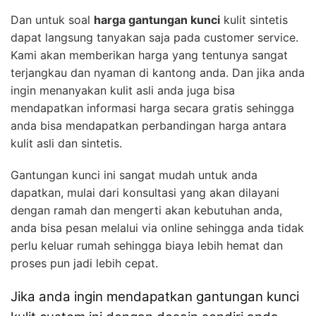
Dan untuk soal
harga gantungan kunci
kulit sintetis
dapat langsung tanyakan saja pada customer service.
Kami akan memberikan harga yang tentunya sangat
terjangkau dan nyaman di kantong anda. Dan jika anda
ingin menanyakan kulit asli anda juga bisa
mendapatkan informasi harga secara gratis sehingga
anda bisa mendapatkan perbandingan harga antara
kulit asli dan sintetis.
Gantungan kunci ini sangat mudah untuk anda
dapatkan, mulai dari konsultasi yang akan dilayani
dengan ramah dan mengerti akan kebutuhan anda,
anda bisa pesan melalui via online sehingga anda tidak
perlu keluar rumah sehingga biaya lebih hemat dan
proses pun jadi lebih cepat.
Jika anda ingin mendapatkan gantungan kunci