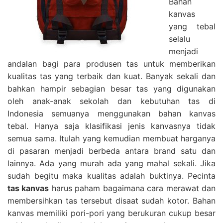
Bahan
kanvas
yang tebal
selalu
menjadi
andalan bagi para produsen tas untuk memberikan
kualitas tas yang terbaik dan kuat. Banyak sekali dan
bahkan hampir sebagian besar tas yang digunakan
oleh anak-anak sekolah dan kebutuhan tas di
Indonesia semuanya menggunakan bahan kanvas
tebal. Hanya saja klasifikasi jenis kanvasnya tidak
semua sama. Itulah yang kemudian membuat harganya
di pasaran menjadi berbeda antara brand satu dan
lainnya. Ada yang murah ada yang mahal sekali. Jika
sudah begitu maka kualitas adalah buktinya. Pecinta
tas kanvas
harus paham bagaimana cara merawat dan
membersihkan tas tersebut disaat sudah kotor. Bahan
kanvas memiliki pori-pori yang berukuran cukup besar