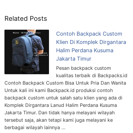
Related Posts
Contoh Backpack Custom
Klien Di Komplek Dirgantara
Halim Perdana Kusuma
Jakarta Timur
Pesan backpack custom
kualitas terbaik di Backpacks.id
Contoh Backpack Custom Bisa Untuk Pria Dan Wanita
Untuk kali ini kami Backpack.id produksi contoh
backpack custom untuk salah satu klien yang ada di
Komplek Dirgantara Lanud Halim Perdana Kusuma
Jakarta Timur. Dan tidak hanya melayani wilayah
tersebut saja, akan tetapi kami juga melayani ke
berbagai wilayah lainnya …