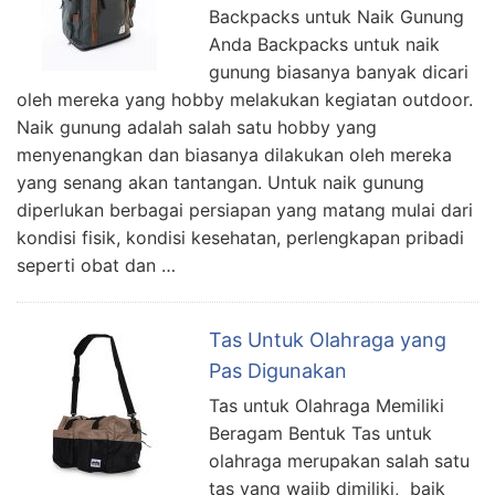
Backpacks untuk Naik Gunung
Anda Backpacks untuk naik
gunung biasanya banyak dicari
oleh mereka yang hobby melakukan kegiatan outdoor.
Naik gunung adalah salah satu hobby yang
menyenangkan dan biasanya dilakukan oleh mereka
yang senang akan tantangan. Untuk naik gunung
diperlukan berbagai persiapan yang matang mulai dari
kondisi fisik, kondisi kesehatan, perlengkapan pribadi
seperti obat dan …
Tas Untuk Olahraga yang
Pas Digunakan
Tas untuk Olahraga Memiliki
Beragam Bentuk Tas untuk
olahraga merupakan salah satu
tas yang wajib dimiliki, baik