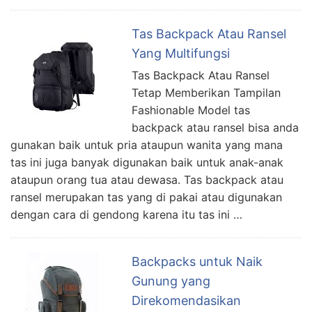
Tas Backpack Atau Ransel
Yang Multifungsi
Tas Backpack Atau Ransel
Tetap Memberikan Tampilan
Fashionable Model tas
backpack atau ransel bisa anda
gunakan baik untuk pria ataupun wanita yang mana
tas ini juga banyak digunakan baik untuk anak-anak
ataupun orang tua atau dewasa. Tas backpack atau
ransel merupakan tas yang di pakai atau digunakan
dengan cara di gendong karena itu tas ini …
Backpacks untuk Naik
Gunung yang
Direkomendasikan