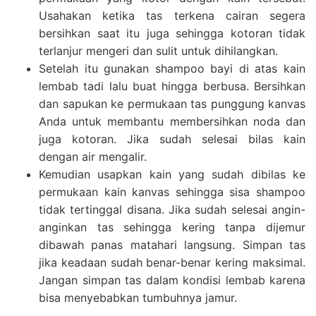
Usahakan ketika tas terkena cairan segera
bersihkan saat itu juga sehingga kotoran tidak
terlanjur mengeri dan sulit untuk dihilangkan.
Setelah itu gunakan shampoo bayi di atas kain
lembab tadi lalu buat hingga berbusa. Bersihkan
dan sapukan ke permukaan tas punggung kanvas
Anda untuk membantu membersihkan noda dan
juga kotoran. Jika sudah selesai bilas kain
dengan air mengalir.
Kemudian usapkan kain yang sudah dibilas ke
permukaan kain kanvas sehingga sisa shampoo
tidak tertinggal disana. Jika sudah selesai angin-
anginkan tas sehingga kering tanpa dijemur
dibawah panas matahari langsung. Simpan tas
jika keadaan sudah benar-benar kering maksimal.
Jangan simpan tas dalam kondisi lembab karena
bisa menyebabkan tumbuhnya jamur.