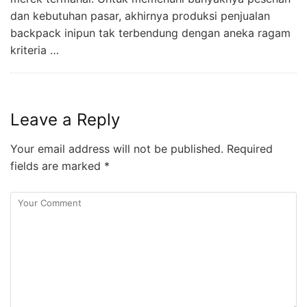
dan kebutuhan pasar, akhirnya produksi penjualan
backpack inipun tak terbendung dengan aneka ragam
kriteria …
Leave a Reply
Your email address will not be published.
Required
fields are marked
*