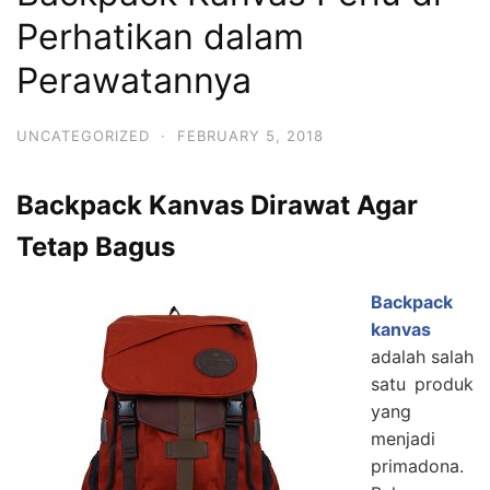
Perhatikan dalam
Perawatannya
UNCATEGORIZED
·
FEBRUARY 5, 2018
Backpack Kanvas Dirawat Agar
Tetap Bagus
Backpack
kanvas
adalah salah
satu produk
yang
menjadi
primadona.