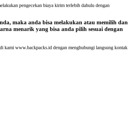
melakukan pengecekan biaya kirim terlebih dahulu dengan
anda, maka anda bisa melakukan atau memilih dan
arna menarik yang bisa anda pilih sesuai dengan
ack di kami www.backpacks.id dengan menghubungi langsung kontak