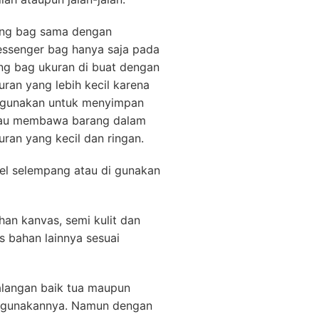
ing bag sama dengan
ssenger bag hanya saja pada
ing bag ukuran di buat dengan
uran yang lebih kecil karena
 gunakan untuk menyimpan
au membawa barang dalam
uran yang kecil dan ringan.
el selempang atau di gunakan
han kanvas, semi kulit dan
s bahan lainnya sesuai
alangan baik tua maupun
ggunakannya. Namun dengan