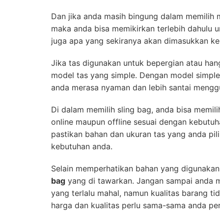
Dan jika anda masih bingung dalam memilih m
maka anda bisa memikirkan terlebih dahulu u
juga apa yang sekiranya akan dimasukkan ke
Jika tas digunakan untuk bepergian atau ha
model tas yang simple. Dengan model simple
anda merasa nyaman dan lebih santai mengg
Di dalam memilih sling bag, anda bisa memil
online maupun offline sesuai dengan kebutuh
pastikan bahan dan ukuran tas yang anda pil
kebutuhan anda.
Selain memperhatikan bahan yang digunakan
bag
yang di tawarkan. Jangan sampai anda m
yang terlalu mahal, namun kualitas barang tid
harga dan kualitas perlu sama-sama anda per