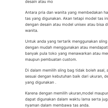
desain atau mo
Antara pria dan wanita yang membedakan ha
tas yang digunakan. Akan tetapi model tas in
dengan desain atau model unisex atau bisa d
wanita.
Untuk anda yang tertarik menggunakan sling
dengan mudah menggunakan atau mendapatka
banyak pula toko yang menawarkan atau menj
maupun pembuatan custom.
Di dalam memilih sling bag tidak boleh asal, a
sesuai dengan kebutuhan baik dari ukuran, d
yang digunakan .
Karena dengan memilih ukuran,model maupun
dapat digunakan dalam waktu lama serta ju
nyaman dalam membawa tas anda.