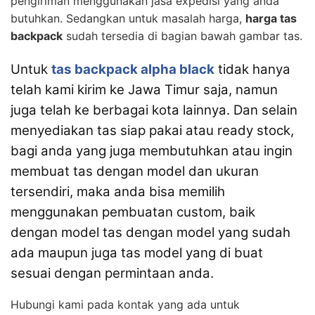
pengiriman menggunakan jasa expedisi yang anda
butuhkan. Sedangkan untuk masalah harga,
harga tas
backpack
sudah tersedia di bagian bawah gambar tas.
Untuk
tas backpack alpha black
tidak hanya
telah kami kirim ke Jawa Timur saja, namun
juga telah ke berbagai kota lainnya. Dan selain
menyediakan tas siap pakai atau ready stock,
bagi anda yang juga membutuhkan atau ingin
membuat tas dengan model dan ukuran
tersendiri, maka anda bisa memilih
menggunakan pembuatan custom, baik
dengan model tas dengan model yang sudah
ada maupun juga tas model yang di buat
sesuai dengan permintaan anda.
Hubungi kami pada kontak yang ada untuk