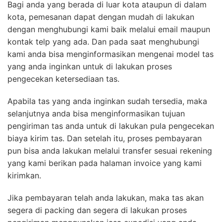
Bagi anda yang berada di luar kota ataupun di dalam
kota, pemesanan dapat dengan mudah di lakukan
dengan menghubungi kami baik melalui email maupun
kontak telp yang ada. Dan pada saat menghubungi
kami anda bisa menginformasikan mengenai model tas
yang anda inginkan untuk di lakukan proses
pengecekan ketersediaan tas.
Apabila tas yang anda inginkan sudah tersedia, maka
selanjutnya anda bisa menginformasikan tujuan
pengiriman tas anda untuk di lakukan pula pengecekan
biaya kirim tas. Dan setelah itu, proses pembayaran
pun bisa anda lakukan melalui transfer sesuai rekening
yang kami berikan pada halaman invoice yang kami
kirimkan.
Jika pembayaran telah anda lakukan, maka tas akan
segera di packing dan segera di lakukan proses