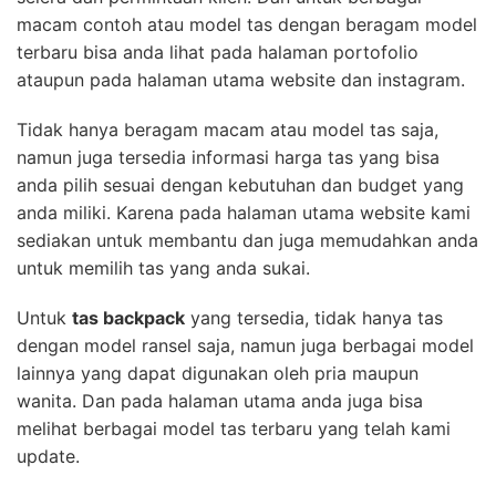
macam contoh atau model tas dengan beragam model
terbaru bisa anda lihat pada halaman portofolio
ataupun pada halaman utama website dan instagram.
Tidak hanya beragam macam atau model tas saja,
namun juga tersedia informasi harga tas yang bisa
anda pilih sesuai dengan kebutuhan dan budget yang
anda miliki. Karena pada halaman utama website kami
sediakan untuk membantu dan juga memudahkan anda
untuk memilih tas yang anda sukai.
Untuk
tas backpack
yang tersedia, tidak hanya tas
dengan model ransel saja, namun juga berbagai model
lainnya yang dapat digunakan oleh pria maupun
wanita. Dan pada halaman utama anda juga bisa
melihat berbagai model tas terbaru yang telah kami
update.