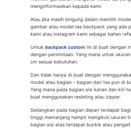
menginformasikan kepada kami.
Atau jika masih bingung dalam memilih model
gambar atau model tas backpack yang ada 
kami atau instagram kami sebagai bahan refe
Untuk
backpack custom
ini di buat dengan 
dengan permintaan. Yang mana untuk ukuran 
cm sesuai kebutuhan.
Dan tidak hanya di buat dengan menggunakan
model atau bagian – bagian dari tas pun di b
Yang mana pada bagian sisi kanan dan kiri t
buat menggunakan resleting atau zipper.
Sedangkan pada bagian depan terdapat bagi
tinggi memanjang hampir mengikuti ukuran ti
bagian sisi atas terdapat buckle atau pengait