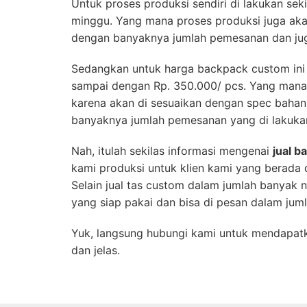
Untuk proses produksi sendiri di lakukan sek
minggu. Yang mana proses produksi juga aka
dengan banyaknya jumlah pemesanan dan jug
Sedangkan untuk harga backpack custom ini 
sampai dengan Rp. 350.000/ pcs. Yang mana 
karena akan di sesuaikan dengan spec bahan,
banyaknya jumlah pemesanan yang di lakuka
Nah, itulah sekilas informasi mengenai
jual 
kami produksi untuk klien kami yang berada 
Selain jual tas custom dalam jumlah banyak 
yang siap pakai dan bisa di pesan dalam juml
Yuk, langsung hubungi kami untuk mendapatk
dan jelas.