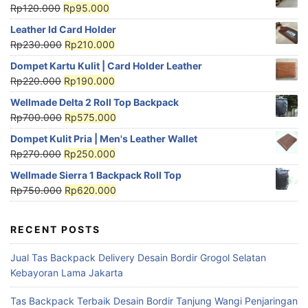
Rp
120.000
Rp
95.000
Leather Id Card Holder
Rp
230.000
Rp
210.000
Dompet Kartu Kulit | Card Holder Leather
Rp
220.000
Rp
190.000
Wellmade Delta 2 Roll Top Backpack
Rp
700.000
Rp
575.000
Dompet Kulit Pria | Men's Leather Wallet
Rp
270.000
Rp
250.000
Wellmade Sierra 1 Backpack Roll Top
Rp
750.000
Rp
620.000
RECENT POSTS
Jual Tas Backpack Delivery Desain Bordir Grogol Selatan
Kebayoran Lama Jakarta
Tas Backpack Terbaik Desain Bordir Tanjung Wangi Penjaringan