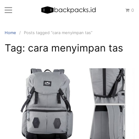
Skip
0
to
content
Home
Posts tagged “cara menyimpan tas”
Tag: cara menyimpan tas