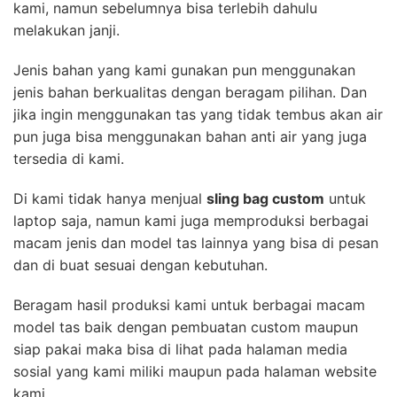
kami, namun sebelumnya bisa terlebih dahulu
melakukan janji.
Jenis bahan yang kami gunakan pun menggunakan
jenis bahan berkualitas dengan beragam pilihan. Dan
jika ingin menggunakan tas yang tidak tembus akan air
pun juga bisa menggunakan bahan anti air yang juga
tersedia di kami.
Di kami tidak hanya menjual
sling bag custom
untuk
laptop saja, namun kami juga memproduksi berbagai
macam jenis dan model tas lainnya yang bisa di pesan
dan di buat sesuai dengan kebutuhan.
Beragam hasil produksi kami untuk berbagai macam
model tas baik dengan pembuatan custom maupun
siap pakai maka bisa di lihat pada halaman media
sosial yang kami miliki maupun pada halaman website
kami.