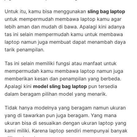
Untuk itu, kamu bisa menggunakan
sling bag laptop
untuk mempermudah membawa laptop kamu agar
lebih aman dan mudah di bawa. Apalagi kini adanya
tas ini selain mempermudah kamu untuk membawa
laptop namun juga membuat dapat menambah daya
tarik penampilan.
Tas ini selain memiliki fungsi atau manfaat untuk
mempermudah kamu membawa laptop namun juga
memberikan kesan dan penampilan yang berbeda.
Apalagi kini
model sling bag laptop
pun tersedia
dalam beragam pilihan model yang menarik.
Tidak hanya modelnya yang beragam namun ukuran
yang di tawarkan pun juga beragam. Yang mana
ukuran bisa di sesuaikan dengan ukuran laptop yang
kami miliki. Karena laptop sendiri mempunyai banyak