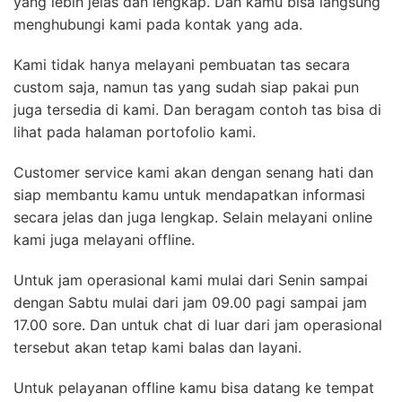
yang lebih jelas dan lengkap. Dan kamu bisa langsung
menghubungi kami pada kontak yang ada.
Kami tidak hanya melayani pembuatan tas secara
custom saja, namun tas yang sudah siap pakai pun
juga tersedia di kami. Dan beragam contoh tas bisa di
lihat pada halaman portofolio kami.
Customer service kami akan dengan senang hati dan
siap membantu kamu untuk mendapatkan informasi
secara jelas dan juga lengkap. Selain melayani online
kami juga melayani offline.
Untuk jam operasional kami mulai dari Senin sampai
dengan Sabtu mulai dari jam 09.00 pagi sampai jam
17.00 sore. Dan untuk chat di luar dari jam operasional
tersebut akan tetap kami balas dan layani.
Untuk pelayanan offline kamu bisa datang ke tempat