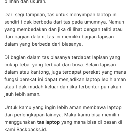
pilihan dan ukuran.
Dari segi tampilan, tas untuk menyimpan laptop ini
sendiri tidak berbeda dari tas pada umumnya. Namun
yang membedakan dan jika di lihat dengan teliti atau
dari bagian dalam, tas ini memiliki bagian lapisan
dalam yang berbeda dari biasanya.
Di bagian dalam tas biasanya terdapat lapisan yang
cukup tebal yang terbuat dari busa. Selain lapisan
dalam atau kantong, juga terdapat perekat yang mana
fungsi perekat ini dapat menjadikan laptop lebih aman
atau tidak mudah keluar dan jika terbentur pun akan
jauh lebih aman.
Untuk kamu yang ingin lebih aman membawa laptop
dan perlengkapan lainnya. Maka kamu bisa memilih
menggunakan
tas laptop
yang mana bisa di pesan di
kami Backpacks.id.