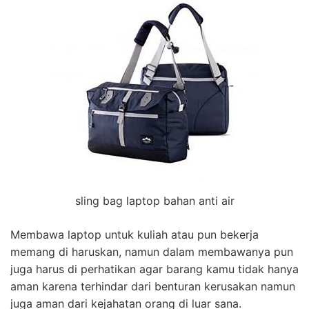
sling bag laptop bahan anti air
Membawa laptop untuk kuliah atau pun bekerja
memang di haruskan, namun dalam membawanya pun
juga harus di perhatikan agar barang kamu tidak hanya
aman karena terhindar dari benturan kerusakan namun
juga aman dari kejahatan orang di luar sana.