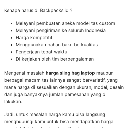
Kenapa harus di Backpacks.id ?
Melayani pembuatan aneka model tas custom
Melayani pengiriman ke seluruh Indonesia
Harga kompetitif
Menggunakan bahan baku berkualitas
Pengerjaan tepat waktu
Di kerjakan oleh tim berpengalaman
Mengenai masalah
harga sling bag laptop
maupun
berbagai macam tas lainnya sangat bervariatif, yang
mana harga di sesuaikan dengan ukuran, model, desain
dan juga banyaknya jumlah pemesanan yang di
lakukan.
Jadi, untuk masalah harga kamu bisa langsung
menghubungi kami untuk bisa mendapatkan harga