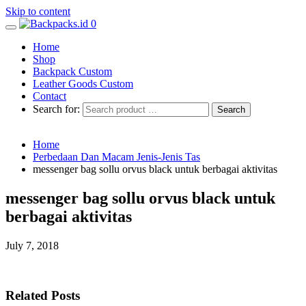
Skip to content
0
Home
Shop
Backpack Custom
Leather Goods Custom
Contact
Search for:
Home
Perbedaan Dan Macam Jenis-Jenis Tas
messenger bag sollu orvus black untuk berbagai aktivitas
messenger bag sollu orvus black untuk
berbagai aktivitas
July 7, 2018
Related Posts