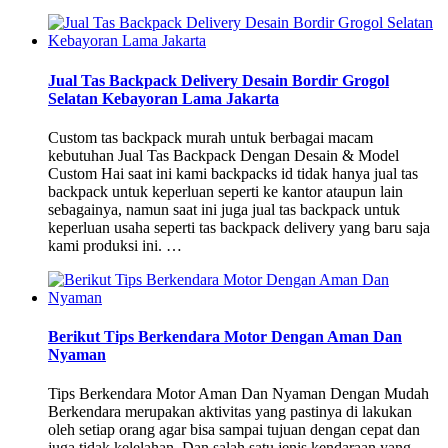
Jual Tas Backpack Delivery Desain Bordir Grogol
Selatan Kebayoran Lama Jakarta
Custom tas backpack murah untuk berbagai macam
kebutuhan Jual Tas Backpack Dengan Desain & Model
Custom Hai saat ini kami backpacks id tidak hanya jual tas
backpack untuk keperluan seperti ke kantor ataupun lain
sebagainya, namun saat ini juga jual tas backpack untuk
keperluan usaha seperti tas backpack delivery yang baru saja
kami produksi ini. …
Berikut Tips Berkendara Motor Dengan Aman Dan
Nyaman
Tips Berkendara Motor Aman Dan Nyaman Dengan Mudah
Berkendara merupakan aktivitas yang pastinya di lakukan
oleh setiap orang agar bisa sampai tujuan dengan cepat dan
juga tidak kelelahan. Dan salah satu jenis kendaraan yang