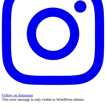
Follow on Instagram
This error message is only visible to WordPress admins