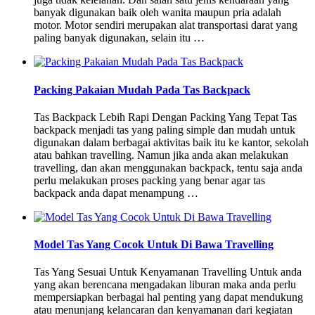
banyak digunakan baik oleh wanita maupun pria adalah
motor. Motor sendiri merupakan alat transportasi darat yang
paling banyak digunakan, selain itu …
Packing Pakaian Mudah Pada Tas Backpack
Tas Backpack Lebih Rapi Dengan Packing Yang Tepat Tas
backpack menjadi tas yang paling simple dan mudah untuk
digunakan dalam berbagai aktivitas baik itu ke kantor, sekolah
atau bahkan travelling. Namun jika anda akan melakukan
travelling, dan akan menggunakan backpack, tentu saja anda
perlu melakukan proses packing yang benar agar tas
backpack anda dapat menampung …
Model Tas Yang Cocok Untuk Di Bawa Travelling
Tas Yang Sesuai Untuk Kenyamanan Travelling Untuk anda
yang akan berencana mengadakan liburan maka anda perlu
mempersiapkan berbagai hal penting yang dapat mendukung
atau menunjang kelancaran dan kenyamanan dari kegiatan