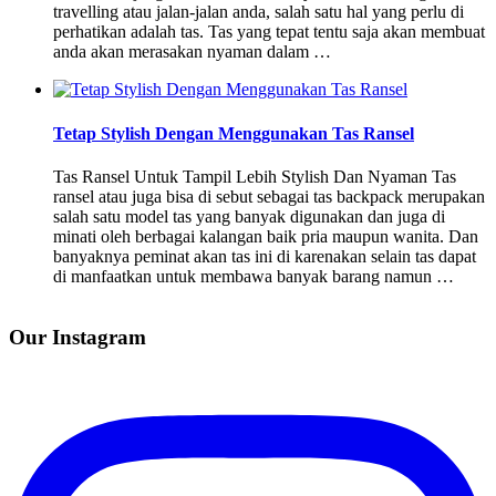
travelling atau jalan-jalan anda, salah satu hal yang perlu di
perhatikan adalah tas. Tas yang tepat tentu saja akan membuat
anda akan merasakan nyaman dalam …
Tetap Stylish Dengan Menggunakan Tas Ransel
Tas Ransel Untuk Tampil Lebih Stylish Dan Nyaman Tas
ransel atau juga bisa di sebut sebagai tas backpack merupakan
salah satu model tas yang banyak digunakan dan juga di
minati oleh berbagai kalangan baik pria maupun wanita. Dan
banyaknya peminat akan tas ini di karenakan selain tas dapat
di manfaatkan untuk membawa banyak barang namun …
Our Instagram