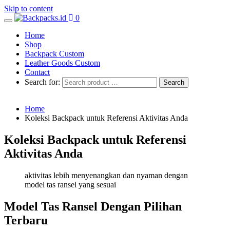
Skip to content
0
Home
Shop
Backpack Custom
Leather Goods Custom
Contact
Search for:
Home
Koleksi Backpack untuk Referensi Aktivitas Anda
Koleksi Backpack untuk Referensi
Aktivitas Anda
aktivitas lebih menyenangkan dan nyaman dengan
model tas ransel yang sesuai
Model Tas Ransel Dengan Pilihan
Terbaru